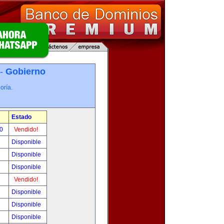
 -
Gobierno
oría.
Estado
00
Vendido!
Disponible
Disponible
Disponible
Vendido!
Disponible
Disponible
Disponible