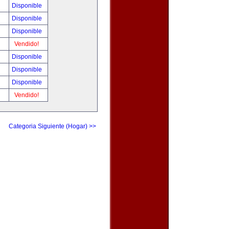
Disponible
Disponible
Disponible
Vendido!
Disponible
Disponible
Disponible
Vendido!
Categoria Siguiente (Hogar) >>